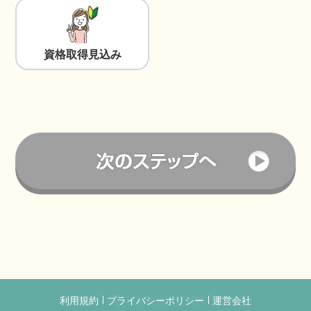
資格取得見込み
利用規約
プライバシーポリシー
運営会社