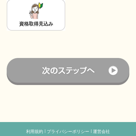
資格取得見込み
利用規約
プライバシーポリシー
運営会社