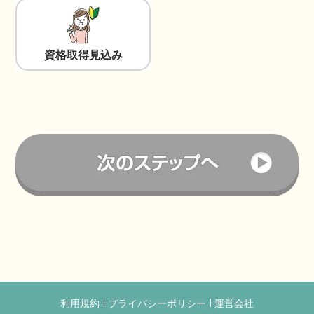
資格取得見込み
利用規約
プライバシーポリシー
運営会社