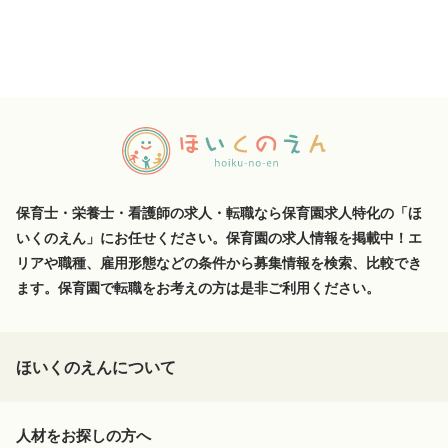
保育士・栄養士・看護師の求人・転職なら保育園求人特化の「ほ
いくのえん」にお任せください。保育園の求人情報を掲載中！エ
リアや職種、雇用形態などの条件から募集情報を検索、比較でき
ます。保育園で転職をお考えの方は是非ご利用ください。
ほいくのえんについて
人材をお探しの方へ