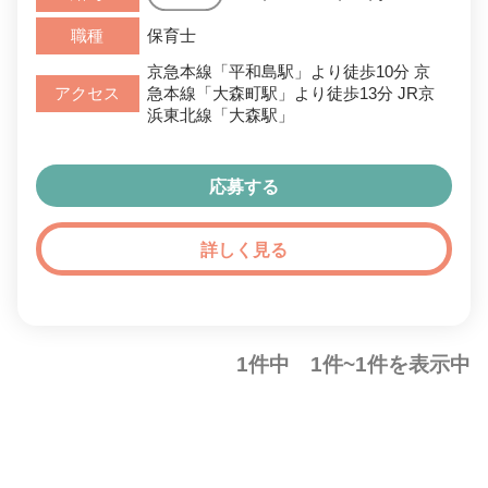
職種
保育士
京急本線「平和島駅」より徒歩10分 京
アクセス
急本線「大森町駅」より徒歩13分 JR京
浜東北線「大森駅」
応募する
詳しく見る
1件中 1件~1件を表示中