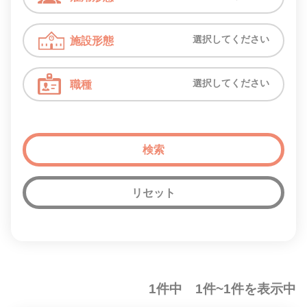
選択してください
施設形態
選択してください
職種
リセット
1件中 1件~1件を表示中