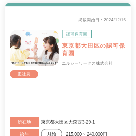
掲載開始日：2024/12/16
認可保育園
東京都大田区の認可保
育園
エルシーワークス株式会社
正社員
所在地
東京都大田区大森西3-29-1
給与
215,000 ~ 240,000円