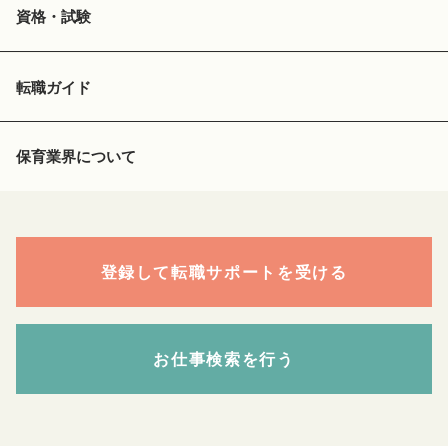
資格・試験
転職ガイド
保育業界について
登録して転職サポートを受ける
お仕事検索を行う