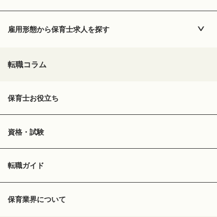
雇用形態から
保育士
求人を探す
転職コラム
保育士お役立ち
資格・試験
転職ガイド
保育業界について