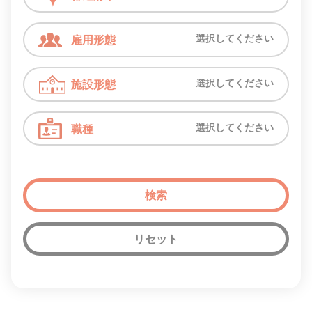
選択してください
雇用形態
選択してください
施設形態
選択してください
職種
リセット