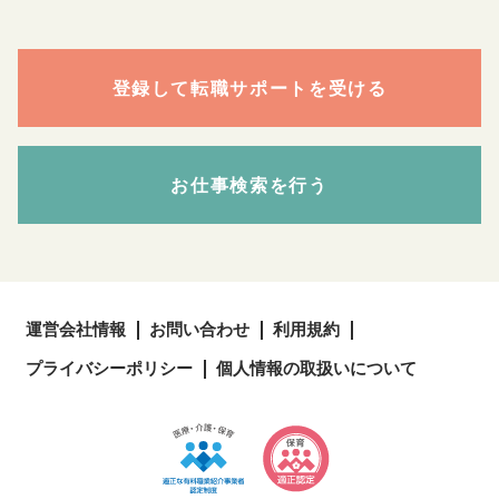
登録して転職サポートを受ける
お仕事検索を行う
運営会社情報
お問い合わせ
利用規約
プライバシーポリシー
個人情報の取扱いについて