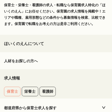
保育士・栄養士・看護師の求人・転職なら保育園求人特化の「ほ
いくのえん」にお任せください。保育園の求人情報を掲載中！エ
リアや職種、雇用形態などの条件から募集情報を検索、比較でき
ます。保育園で転職をお考えの方は是非ご利用ください。
ほいくのえんについて
人材をお探しの方へ
求人情報
保育士
栄養士
看護師
都道府県から
保育士
求人を探す