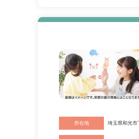
所在地
埼玉県和光市下