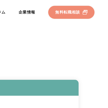
ラム
企業情報
無料転職相談