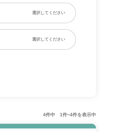
選択してください
選択してください
4件中 1件~4件を表示中