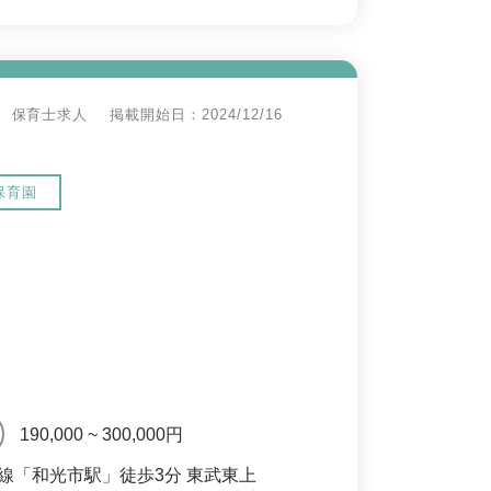
保育士求人
掲載開始日：2024/12/16
保育園
190,000 ~ 300,000円
線「和光市駅」徒歩3分 東武東上