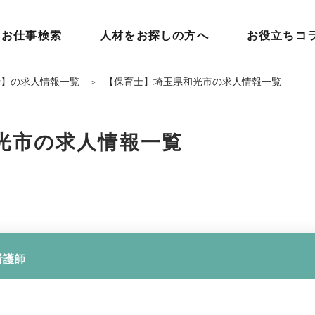
お仕事検索
人材をお探しの方へ
お役立ちコ
士】の求人情報一覧
【保育士】埼玉県和光市の求人情報一覧
光市の求人情報一覧
看護師