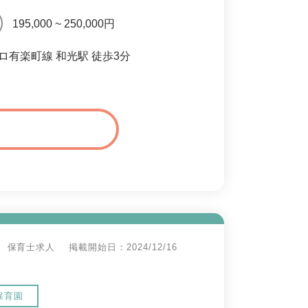
195,000 ~ 250,000円
ロ有楽町線 和光駅 徒歩3分
保育士求人
掲載開始日：2024/12/16
保育園