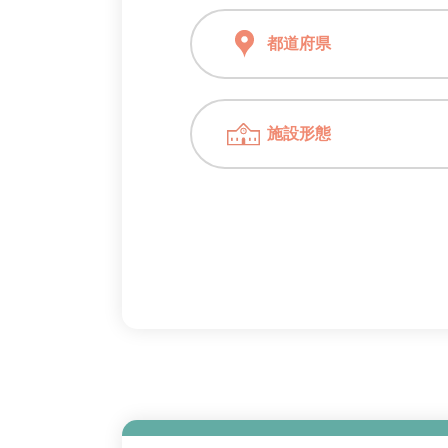
都道府県
施設形態