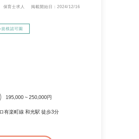
保育士求人
掲載開始日：2024/12/16
小規模認可園
195,000 ~ 250,000円
ロ有楽町線 和光駅 徒歩3分