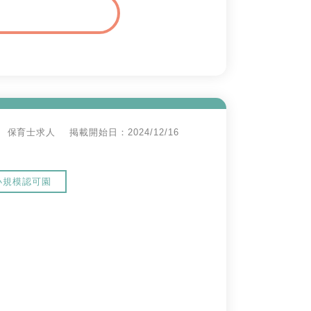
保育士求人
掲載開始日：2024/12/16
小規模認可園