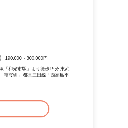
190,000 ~ 300,000円
線「和光市駅」より徒歩15分 東武
「朝霞駅」 都営三田線「西高島平