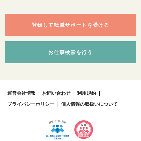
登録して転職サポートを受ける
お仕事検索を行う
運営会社情報
お問い合わせ
利用規約
プライバシーポリシー
個人情報の取扱いについて