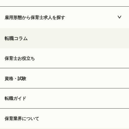
雇用形態から
保育士
求人を探す
転職コラム
保育士お役立ち
資格・試験
転職ガイド
保育業界について