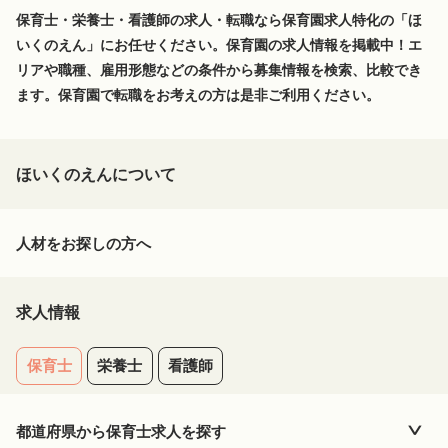
保育士・栄養士・看護師の求人・転職なら保育園求人特化の「ほ
いくのえん」にお任せください。保育園の求人情報を掲載中！エ
リアや職種、雇用形態などの条件から募集情報を検索、比較でき
ます。保育園で転職をお考えの方は是非ご利用ください。
ほいくのえんについて
人材をお探しの方へ
求人情報
保育士
栄養士
看護師
都道府県から
保育士
求人を探す