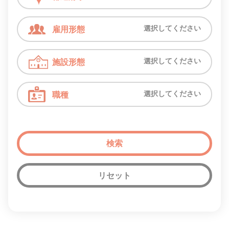
選択してください
雇用形態
選択してください
施設形態
選択してください
職種
リセット