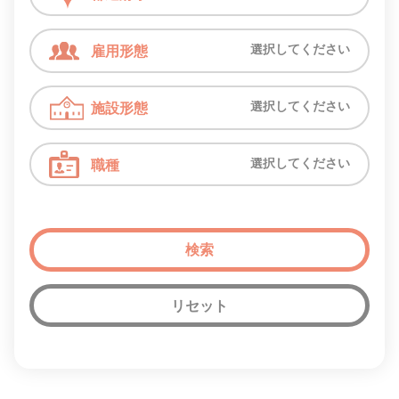
選択してください
雇用形態
選択してください
施設形態
選択してください
職種
リセット