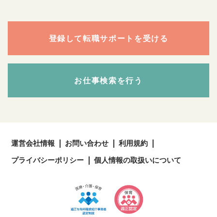
登録して転職サポートを受ける
お仕事検索を行う
運営会社情報
お問い合わせ
利用規約
プライバシーポリシー
個人情報の取扱いについて