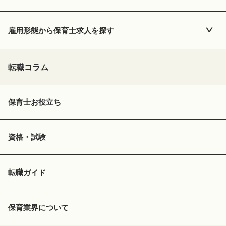
雇用形態から
保育士
求人を探す
転職コラム
保育士お役立ち
資格・試験
転職ガイド
保育業界について