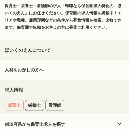
保育士・栄養士・看護師の求人・転職なら保育園求人特化の「ほ
いくのえん」にお任せください。保育園の求人情報を掲載中！エ
リアや職種、雇用形態などの条件から募集情報を検索、比較でき
ます。保育園で転職をお考えの方は是非ご利用ください。
ほいくのえんについて
人材をお探しの方へ
求人情報
保育士
栄養士
看護師
都道府県から
保育士
求人を探す