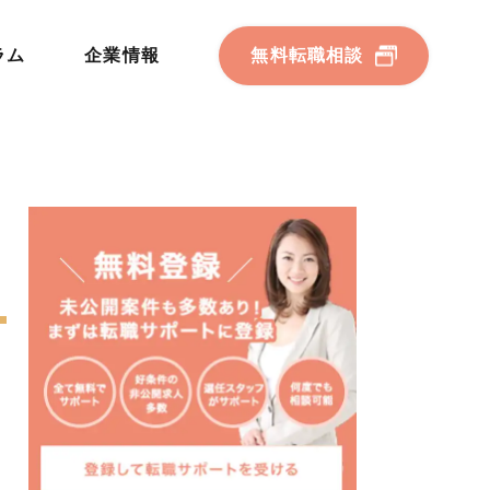
ラム
企業情報
無料転職相談