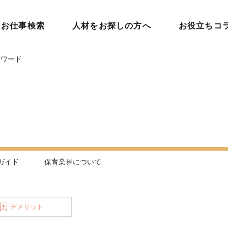
お仕事検索
人材をお探しの方へ
お役立ちコ
ーワード
ガイド
保育業界について
デメリット