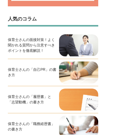
人気のコラム
保育士さんの面接対策！よく
聞かれる質問から注意すべき
ポイントを徹底解説！
保育士さんの「自己PR」の書
き方
保育士さんの「履歴書」と
「志望動機」の書き方
保育士さんの「職務経歴書」
の書き方